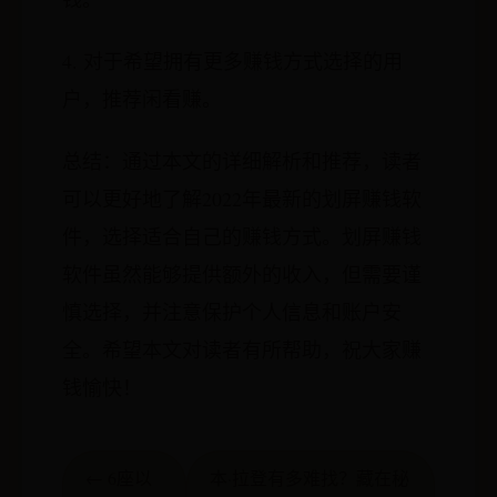
4. 对于希望拥有更多赚钱方式选择的用
户，推荐闲看赚。
总结：通过本文的详细解析和推荐，读者
可以更好地了解2022年最新的划屏赚钱软
件，选择适合自己的赚钱方式。划屏赚钱
软件虽然能够提供额外的收入，但需要谨
慎选择，并注意保护个人信息和账户安
全。希望本文对读者有所帮助，祝大家赚
钱愉快！
← 6座以
本·拉登有多难找？藏在秘