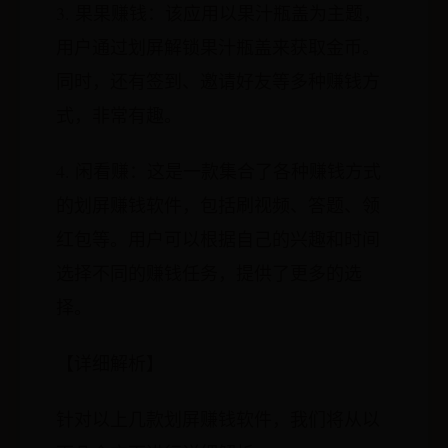
3. 果果赚钱：该应用以果汁瓶盖为主题，
用户通过划屏解锁果汁瓶盖来获取金币。
同时，还有签到、邀请好友等多种赚钱方
式，非常有趣。
4. 闲看赚：这是一款集合了各种赚钱方式
的划屏赚钱软件，包括刷视频、答题、领
红包等。用户可以根据自己的兴趣和时间
选择不同的赚钱任务，提供了更多的选
择。
【详细解析】
针对以上几款划屏赚钱软件，我们将从以