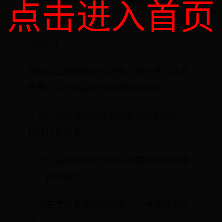
点击进入首页
性。
【推荐】
根据以上详细解析和评估，我们将为读者
推荐适合不同需求的划屏赚钱软件：
1. 对于想要简单操作且提现快速的用户，
推荐红包快赚。
2. 对于喜欢多样化任务和高赚钱效率的用
户，推荐赚点。
3. 对于喜欢有趣创新的用户，推荐果果赚
钱。