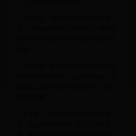
下几个方面进行详细解析：
1. 用户评价：通过收集用户的评价和反
馈，分析每款软件的优势和劣势，帮助读
者更好地了解每个软件的赚钱方式和使用
体验。
2. 赚钱效率：我们将测试不同软件在相同
时间段内的赚钱效率，包括任务数量、完
成难度以及提现速度等方面的比较，给出
评估和推荐。
3. 安全性：对每款软件的安全性进行评
估，包括用户隐私保护、账户安全等方
面，确保读者选择的软件具有良好的安全