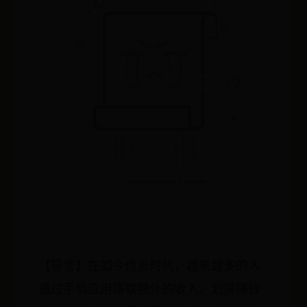
【导言】在如今信息时代，越来越多的人
通过手机应用赚取额外的收入。划屏赚钱