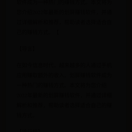
软件成为一种热门的赚钱方式。本文将为
您介绍2022年最新的划屏赚钱软件，并通
过详细解析和推荐，帮助读者选择适合自
己的赚钱方式。【
【导言】
在如今信息时代，越来越多的人通过手机
应用赚取额外的收入。划屏赚钱软件成为
一种热门的赚钱方式。本文将为您介绍
2022年最新的划屏赚钱软件，并通过详细
解析和推荐，帮助读者选择适合自己的赚
钱方式。
【排行榜】